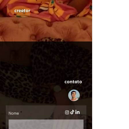
creator
contato
Nome