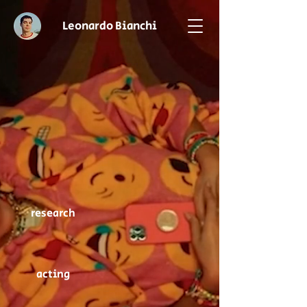
Leonardo Bianchi
research
acting